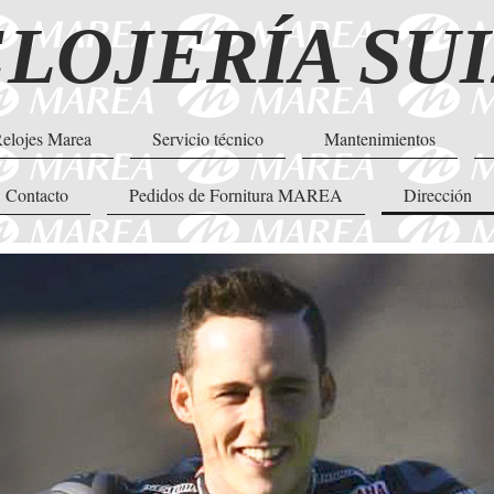
LOJERÍA SU
elojes Marea
Servicio técnico
Mantenimientos
Contacto
Pedidos de Fornitura MAREA
Dirección