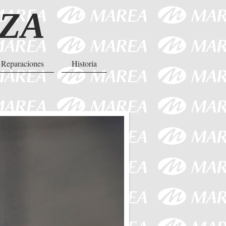
IZA
Reparaciones
Historia