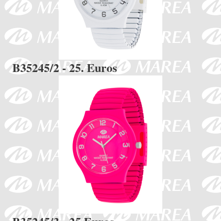
B35245/2 - 25. Euros