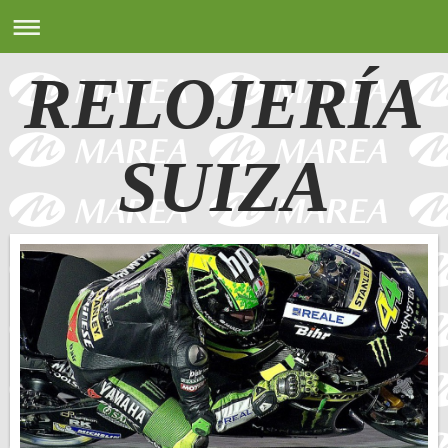
RELOJERÍA
SUIZA