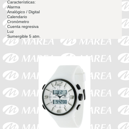
Características:
Alarma
Analógico / Digital
Calendario
Cronómetro
Cuenta regresiva
Luz
Sumergible 5 atm.