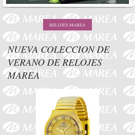
RELOJES MAREA
NUEVA COLECCION DE
VERANO DE RELOJES
MAREA