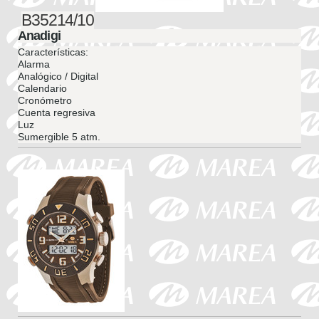
B35214/10
Anadigi
Características:
Alarma
Analógico / Digital
Calendario
Cronómetro
Cuenta regresiva
Luz
Sumergible 5 atm.