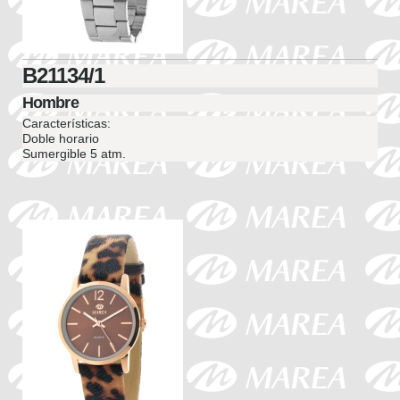
B21134/1
Hombre
Características:
Doble horario
Sumergible 5 atm.