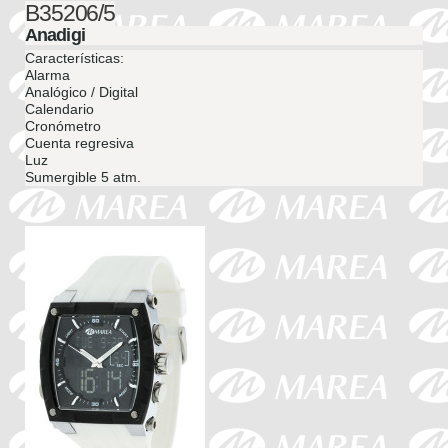
B35206/5
Anadigi
Características:
Alarma
Analógico / Digital
Calendario
Cronómetro
Cuenta regresiva
Luz
Sumergible 5 atm.