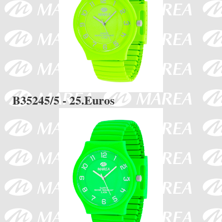
B35245/5 - 25.Euros