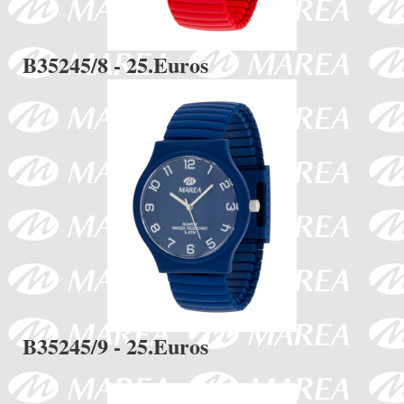
B35245/8 - 25.Euros
B35245/9 - 25.Euros