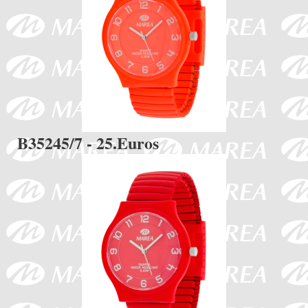
B35245/7 - 25.Euros