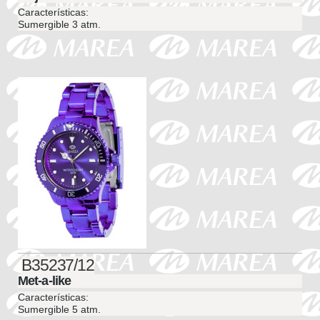
Características:
Sumergible 3 atm.
B35237/12
Met-a-like
Características:
Sumergible 5 atm.