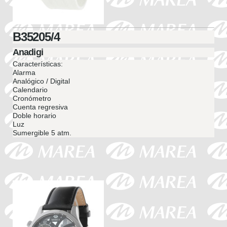
B35205/4
Anadigi
Características:
Alarma
Analógico / Digital
Calendario
Cronómetro
Cuenta regresiva
Doble horario
Luz
Sumergible 5 atm.